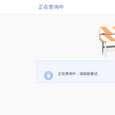
正在查询中
正在查询中，请刷新重试