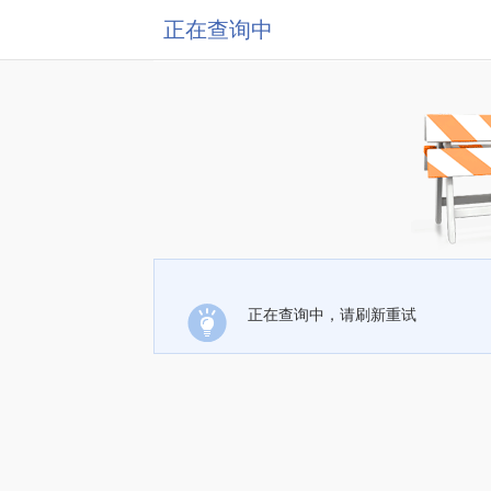
正在查询中
正在查询中，请刷新重试