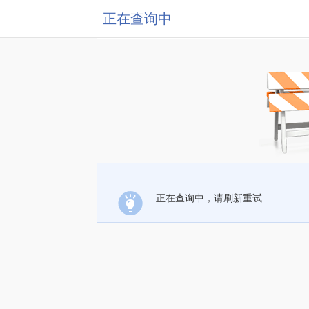
正在查询中
正在查询中，请刷新重试