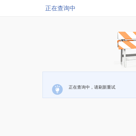
正在查询中
正在查询中，请刷新重试